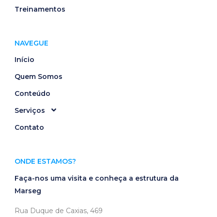
Treinamentos
NAVEGUE
Início
Quem Somos
Conteúdo
Serviços
Contato
ONDE ESTAMOS?
Faça-nos uma visita e conheça a estrutura da
Marseg
Rua Duque de Caxias, 469