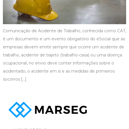
Comunicação de Acidente de Trabalho, conhecida como CAT,
é um documento e um evento obrigatório do eSocial que as
empresas devem emitir sempre que ocorre um acidente de
trabalho, acidente de trajeto (trabalho-casa) ou uma doença
ocupacional, no envio deve conter informações sobre o
acidentado, o acidente em si e as medidas de primeiros
socorros […]