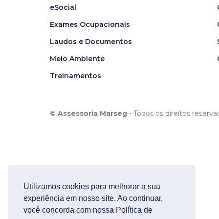
eSocial
Exames Ocupacionais
Laudos e Documentos
Meio Ambiente
Treinamentos
© Assessoria Marseg
- Todos os direitos reserva
Utilizamos cookies para melhorar a sua
experiência em nosso site. Ao continuar,
você concorda com nossa Política de