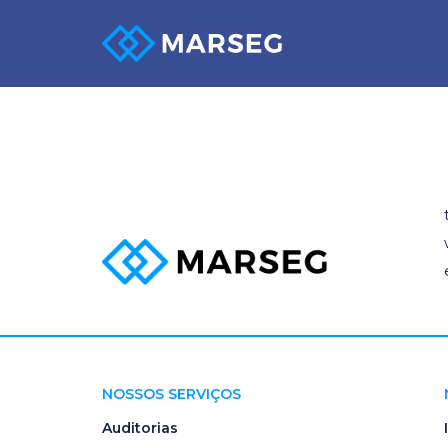
PGRS
NOSSOS SERVIÇOS
Auditorias