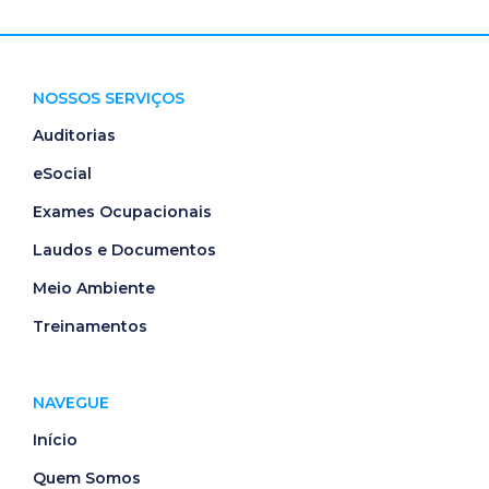
NOSSOS SERVIÇOS
Auditorias
eSocial
Exames Ocupacionais
Laudos e Documentos
Meio Ambiente
Treinamentos
NAVEGUE
Início
Quem Somos