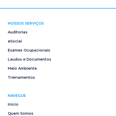
NOSSOS SERVIÇOS
Auditorias
eSocial
Exames Ocupacionais
Laudos e Documentos
Meio Ambiente
Treinamentos
NAVEGUE
Início
Quem Somos