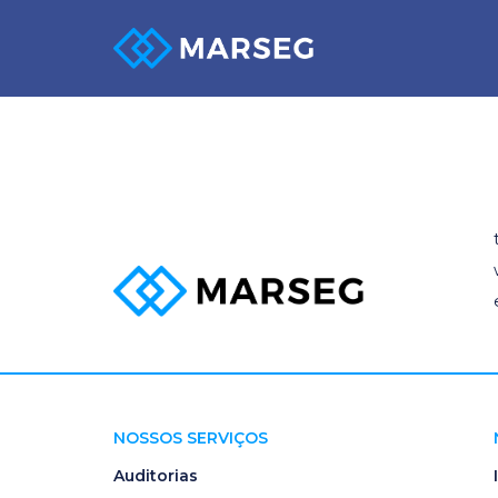
EXAMES ADM
NOSSOS SERVIÇOS
Auditorias