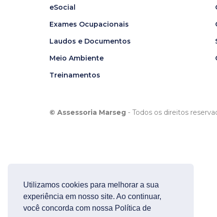
eSocial
Exames Ocupacionais
Laudos e Documentos
Meio Ambiente
Treinamentos
© Assessoria Marseg
- Todos os direitos reserva
Utilizamos cookies para melhorar a sua
experiência em nosso site. Ao continuar,
você concorda com nossa Política de