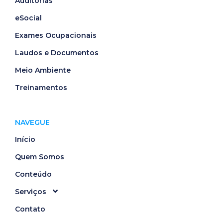
Auditorias
eSocial
Exames Ocupacionais
Laudos e Documentos
Meio Ambiente
Treinamentos
NAVEGUE
Início
Quem Somos
Conteúdo
Serviços
Contato