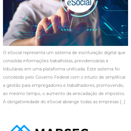
O eSocial representa um sistema de escrituração digital que
consolida informações trabalhistas, previdenciárias e
tributárias em uma plataforma unificada. Este sistema foi
concebido pelo Governo Federal com o intuito de simplificar
a gestão para empregadores e trabalhadores, promovendo,
ao mesmo tempo, o aumento da arrecadação de impostos.
A obrigatoriedade do eSocial abrange todas as empresas […]