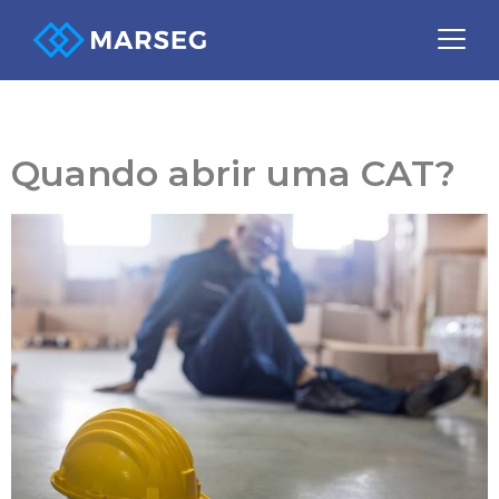
Categoria:
eSocial
Quando abrir uma CAT?