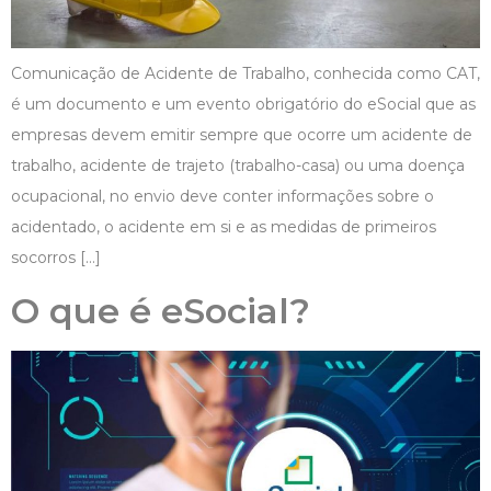
Comunicação de Acidente de Trabalho, conhecida como CAT,
é um documento e um evento obrigatório do eSocial que as
empresas devem emitir sempre que ocorre um acidente de
trabalho, acidente de trajeto (trabalho-casa) ou uma doença
ocupacional, no envio deve conter informações sobre o
acidentado, o acidente em si e as medidas de primeiros
socorros […]
O que é eSocial?