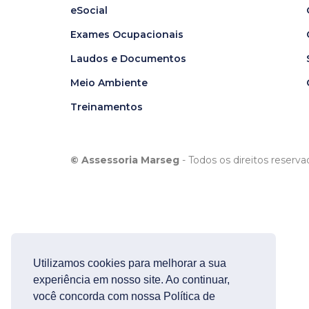
eSocial
Exames Ocupacionais
Laudos e Documentos
Meio Ambiente
Treinamentos
© Assessoria Marseg
- Todos os direitos reserva
Utilizamos cookies para melhorar a sua
experiência em nosso site. Ao continuar,
você concorda com nossa Política de