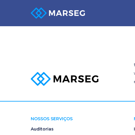
Laudos e Do
NOSSOS SERVIÇOS
Auditorias