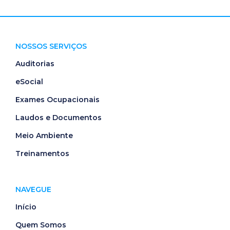
NOSSOS SERVIÇOS
Auditorias
eSocial
Exames Ocupacionais
Laudos e Documentos
Meio Ambiente
Treinamentos
NAVEGUE
Início
Quem Somos